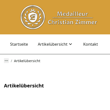
Startseite
Artikelübersicht
Kontakt
Artikelübersicht
Artikelübersicht