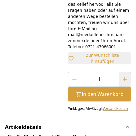
das Relief hervor. Falls Sie
Fragen haben oder auf einem
anderen Wege bestellen
möchten, freuen wir uns über
Ihre E-Mail an
mail@medailleur-christian-
zimmer.de oder Ihren Anruf.
Telefon: 0721-47066001
Zur Wunschliste
hinzufügen
In den Warenkorb
*
inkl. ges. MwSt
zzgl.
Versandkosten
Artikeldetails