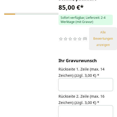
85,00 €
*
Sofort verfügbar, Lieferzeit: 2-4
Werktage (mit Gravur)
Alle
0
Bewertungen
anzeigen
Ihr Gravurwunsch
Rückseite 1. Zeile (max. 14
Zeichen)
(zzgl. 3,00 €)
*
Rückseite 2. Zeile (max. 16
Zeichen)
(zzgl. 3,00 €)
*