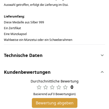
Auswahl getroffen, erfolgt die Lieferung im Etui.
Lieferumfang:
Diese Medaille aus Silber 999
Ein Zertifikat
Eine Münzkapsel
Wahlweise ein Münzetui oder ein Schweberahmen
Technische Daten
Kundenbewertungen
Durchschnittliche Bewertung
0
Basierend auf 0 Bewertung(en)
Bewertung abgeben