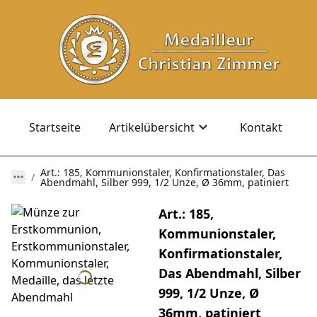
Startseite
Artikelübersicht
Kontakt
Art.: 185, Kommunionstaler, Konfirmationstaler, Das
Abendmahl, Silber 999, 1/2 Unze, Ø 36mm, patiniert
Art.: 185,
Kommunionstaler,
Konfirmationstaler,
Das Abendmahl, Silber
999, 1/2 Unze, Ø
36mm, patiniert