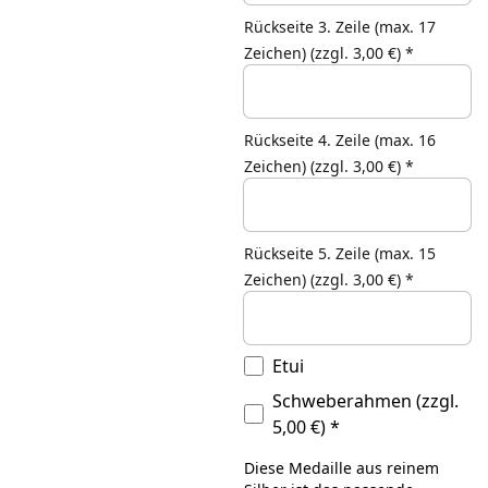
Rückseite 3. Zeile (max. 17
Zeichen)
(zzgl. 3,00 €)
*
Rückseite 4. Zeile (max. 16
Zeichen)
(zzgl. 3,00 €)
*
Rückseite 5. Zeile (max. 15
Zeichen)
(zzgl. 3,00 €)
*
Etui
Schweberahmen
(zzgl.
5,00 €)
*
Diese Medaille aus reinem