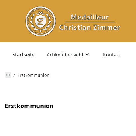
Startseite
Artikelübersicht
Kontakt
Erstkommunion
Erstkommunion